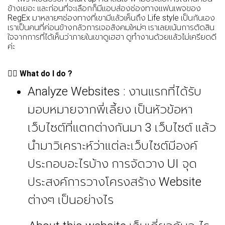
ข้างเยอะ และก่อนที่จะเลือกก็มีแอบส่องช่องทางแฟนเพจของ
RegEx มาหลายๆช่องทางที่เขามีแล้วเห็นถึง Life style เป็นกันเอง
เราเป็นคนที่ค่อนข้างกลัวการเจอสังคมใหม่ๆ เราเลยเน้นการตัดสิน
ใจจากการที่ได้เห็นว่าภายในเขาดูเฮฮา ดูทำงานด้วยแล้วไม่เครียดดี
ค่ะ
✍🏻
What do I do ?
Analyze Websites :
งานแรกที่ได้รับ
มอบหมายจากพี่เลี้ยง เป็นหัวข้อหา
เว็บไซต์ที่แตกต่างกันมา 3 เว็บไซต์ แล้ว
นำมาวิเคราะห์ว่าแต่ละเว็บไซต์มีองค์
ประกอบอะไรบ้าง การจัดวาง UI จุด
ประสงค์การวางโครงสร้าง Website
ต่างๆ เป็นอย่างไร