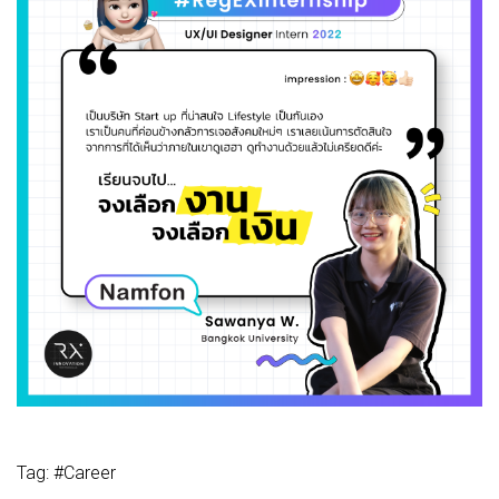
Tag: #Career