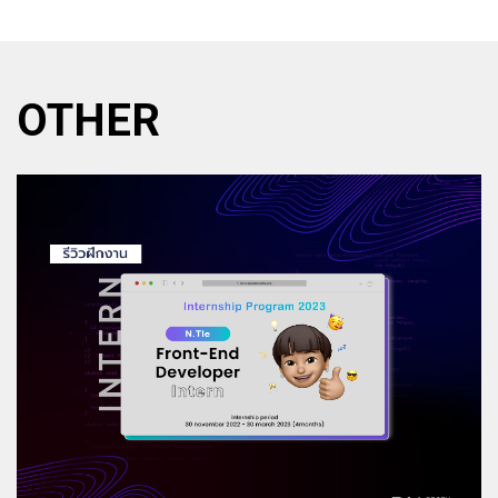
OTHER