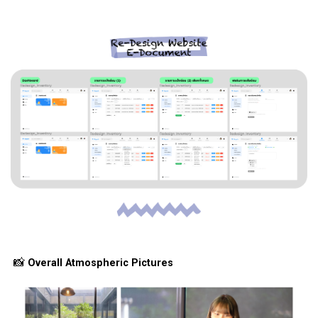
📸
Overall Atmospheric Pictures