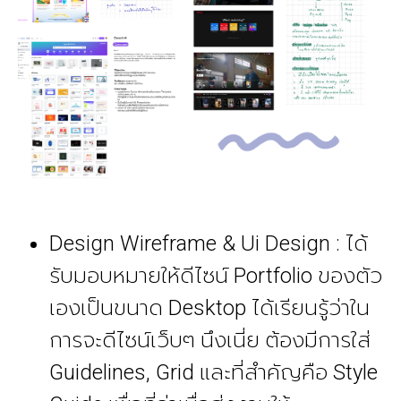
Design Wireframe & Ui Design : ได้
รับมอบหมายให้ดีไซน์ Portfolio ของตัว
เองเป็นขนาด Desktop ได้เรียนรู้ว่าใน
การจะดีไซน์เว็บๆ นึงเนี่ย ต้องมีการใส่
Guidelines, Grid และที่สำคัญคือ Style