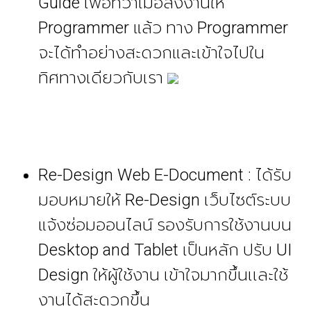
Guide เพื่อที่ว่าเมื่อส่งงานให้
Programmer แล้ว ทาง Programmer
จะได้ทำอย่างสะดวกและเข้าใจไปใน
ทิศทางเดียวกับเรา
Re-Design Web E-Document : ได้รับ
มอบหมายให้ Re-Design เว็บไซต์ระบบ
แจ้งซ่อมออนไลน์
รองรับการใช้งานบน
Desktop and Tablet เป็นหลัก ปรับ UI
Design ให้ผู้ใช้งาน เข้าใจมากขึ้นเเละใช้
งานได้สะดวกขึ้น