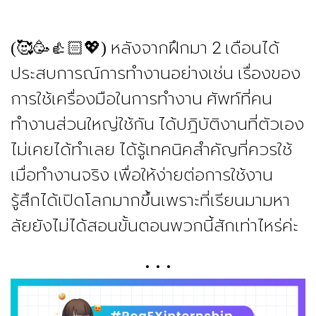
หลังจากฝึกมา 2 เดือนได้
(🥰🥳👍🏻💖)
ประสบการณ์การทำงานอย่างเช่น เรื่องของ
การใช้เครื่องมือในการทำงาน ศัพท์ที่คน
ทำงานส่วนใหญ่ใช้กัน ได้ปฎิบัติงานที่ตัวเอง
ไม่เคยได้ทำเลย ได้รู้เทคนิคสำคัญที่ควรใช้
เมื่อทำงานจริง เพื่อให้ง่ายต่อการใช้งาน
รู้สึกได้เปิดโลกมากขึ้นเพราะที่เรียนมามหา
ลัยยังไม่ได้สอนขั้นตอนพวกนี้สักเท่าไหร่ค่ะ
. . .