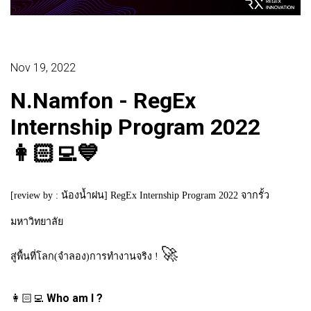
Nov 19, 2022
N.Namfon - RegEx
Internship Program 2022
👩🏻‍💻💙
[review by : น้องน้ำฝน] RegEx Internship Program 2022 จากรั้ว
มหาวิทยาลัย
🚀
สู่พื้นที่โลก(จำลอง)การทำงานจริง !
👩🏻‍💻
Who am I ?